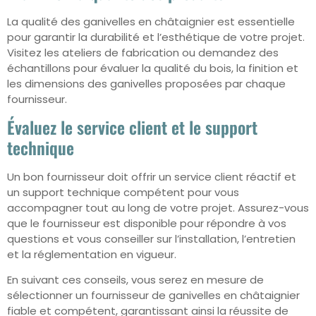
La qualité des ganivelles en châtaignier est essentielle
pour garantir la durabilité et l’esthétique de votre projet.
Visitez les ateliers de fabrication ou demandez des
échantillons pour évaluer la qualité du bois, la finition et
les dimensions des ganivelles proposées par chaque
fournisseur.
Évaluez le service client et le support
technique
Un bon fournisseur doit offrir un service client réactif et
un support technique compétent pour vous
accompagner tout au long de votre projet. Assurez-vous
que le fournisseur est disponible pour répondre à vos
questions et vous conseiller sur l’installation, l’entretien
et la réglementation en vigueur.
En suivant ces conseils, vous serez en mesure de
sélectionner un fournisseur de ganivelles en châtaignier
fiable et compétent, garantissant ainsi la réussite de