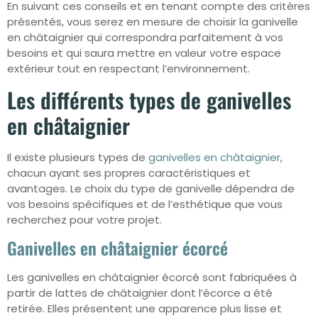
En suivant ces conseils et en tenant compte des critères
présentés, vous serez en mesure de choisir la ganivelle
en châtaignier qui correspondra parfaitement à vos
besoins et qui saura mettre en valeur votre espace
extérieur tout en respectant l’environnement.
Les différents types de ganivelles
en châtaignier
Il existe plusieurs types de
ganivelles en châtaignier
,
chacun ayant ses propres caractéristiques et
avantages. Le choix du type de ganivelle dépendra de
vos besoins spécifiques et de l’esthétique que vous
recherchez pour votre projet.
Ganivelles en châtaignier écorcé
Les ganivelles en châtaignier écorcé sont fabriquées à
partir de lattes de châtaignier dont l’écorce a été
retirée. Elles présentent une apparence plus lisse et