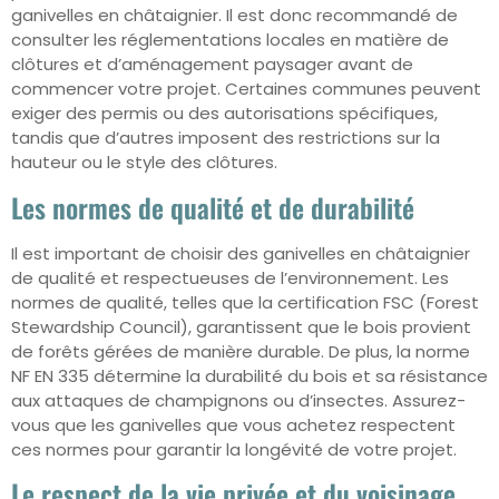
ganivelles en châtaignier. Il est donc recommandé de
consulter les réglementations locales en matière de
clôtures et d’aménagement paysager avant de
commencer votre projet. Certaines communes peuvent
exiger des permis ou des autorisations spécifiques,
tandis que d’autres imposent des restrictions sur la
hauteur ou le style des clôtures.
Les normes de qualité et de durabilité
Il est important de choisir des ganivelles en châtaignier
de qualité et respectueuses de l’environnement. Les
normes de qualité, telles que la certification FSC (Forest
Stewardship Council), garantissent que le bois provient
de forêts gérées de manière durable. De plus, la norme
NF EN 335 détermine la durabilité du bois et sa résistance
aux attaques de champignons ou d’insectes. Assurez-
vous que les ganivelles que vous achetez respectent
ces normes pour garantir la longévité de votre projet.
Le respect de la vie privée et du voisinage