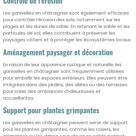
Contrôle de l’érosion
Les ganivelles en châtaignier sont également efficaces
pour contrôler l’érosion des sols, notamment sur les
plages et les dunes de sable. En retenant le sable et les
particules de sol, elles contribuent à préserver les
paysages côtiers et à protéger les écosystèmes locaux.
Aménagement paysager et décoration
En raison de leur apparence rustique et naturelle, les
ganivelles en châtaignier sont fréquemment utilisées
pour embellir les espaces extérieurs. Elles peuvent être
intégrées dans des jardins, des allées ou des terrasses
pour créer des ambiances chaleureuses et
accueillantes.
Support pour plantes grimpantes
Les ganivelles en châtaignier peuvent servir de support
pour les plantes grimpantes, comme les rosiers, les
clématites ou les vignes. Leur structure solide permet