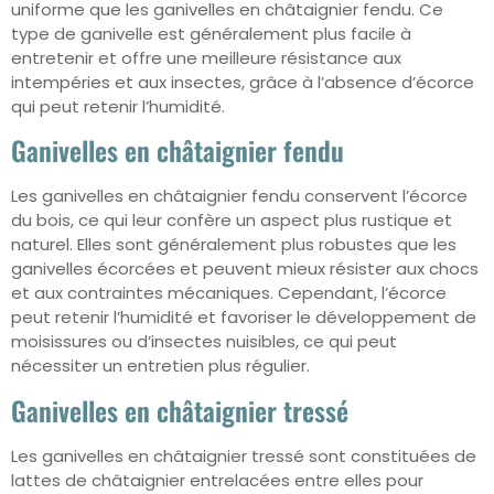
uniforme que les ganivelles en châtaignier fendu. Ce
type de ganivelle est généralement plus facile à
entretenir et offre une meilleure résistance aux
intempéries et aux insectes, grâce à l’absence d’écorce
qui peut retenir l’humidité.
Ganivelles en châtaignier fendu
Les ganivelles en châtaignier fendu conservent l’écorce
du bois, ce qui leur confère un aspect plus rustique et
naturel. Elles sont généralement plus robustes que les
ganivelles écorcées et peuvent mieux résister aux chocs
et aux contraintes mécaniques. Cependant, l’écorce
peut retenir l’humidité et favoriser le développement de
moisissures ou d’insectes nuisibles, ce qui peut
nécessiter un entretien plus régulier.
Ganivelles en châtaignier tressé
Les ganivelles en châtaignier tressé sont constituées de
lattes de châtaignier entrelacées entre elles pour