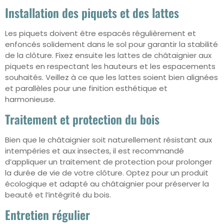
Installation des piquets et des lattes
Les piquets doivent être espacés régulièrement et
enfoncés solidement dans le sol pour garantir la stabilité
de la clôture. Fixez ensuite les lattes de châtaignier aux
piquets en respectant les hauteurs et les espacements
souhaités. Veillez à ce que les lattes soient bien alignées
et parallèles pour une finition esthétique et
harmonieuse.
Traitement et protection du bois
Bien que le châtaignier soit naturellement résistant aux
intempéries et aux insectes, il est recommandé
d’appliquer un traitement de protection pour prolonger
la durée de vie de votre clôture. Optez pour un produit
écologique et adapté au châtaignier pour préserver la
beauté et l’intégrité du bois.
Entretien régulier