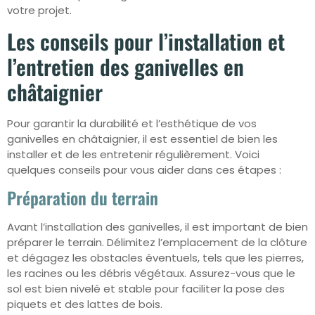
votre projet.
Les conseils pour l’installation et
l’entretien des ganivelles en
châtaignier
Pour garantir la durabilité et l’esthétique de vos
ganivelles en châtaignier, il est essentiel de bien les
installer et de les entretenir régulièrement. Voici
quelques conseils pour vous aider dans ces étapes :
Préparation du terrain
Avant l’installation des ganivelles, il est important de bien
préparer le terrain. Délimitez l’emplacement de la clôture
et dégagez les obstacles éventuels, tels que les pierres,
les racines ou les débris végétaux. Assurez-vous que le
sol est bien nivelé et stable pour faciliter la pose des
piquets et des lattes de bois.