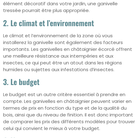
élément décoratif dans votre jardin, une ganivelle
tressée pourrait être plus appropriée.
2. Le climat et l’environnement
Le climat et l’environnement de la zone où vous
installerez la ganivelle sont également des facteurs
importants. Les ganivelles en châtaignier écorcé offrent
une meilleure résistance aux intempéries et aux
insectes, ce qui peut être un atout dans les régions
humides ou sujettes aux infestations d’insectes.
3. Le budget
Le budget est un autre critère essentiel à prendre en
compte. Les ganivelles en châtaignier peuvent varier en
termes de prix en fonction du type et de la qualité du
bois, ainsi que du niveau de finition. Il est donc important
de comparer les prix des différents modèles pour trouver
celui qui convient le mieux à votre budget.