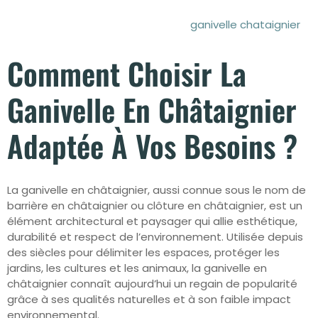
ganivelle chataignier
Comment Choisir La
Ganivelle En Châtaignier
Adaptée À Vos Besoins ?
La ganivelle en châtaignier, aussi connue sous le nom de
barrière en châtaignier ou clôture en châtaignier, est un
élément architectural et paysager qui allie esthétique,
durabilité et respect de l’environnement. Utilisée depuis
des siècles pour délimiter les espaces, protéger les
jardins, les cultures et les animaux, la ganivelle en
châtaignier connaît aujourd’hui un regain de popularité
grâce à ses qualités naturelles et à son faible impact
environnemental.