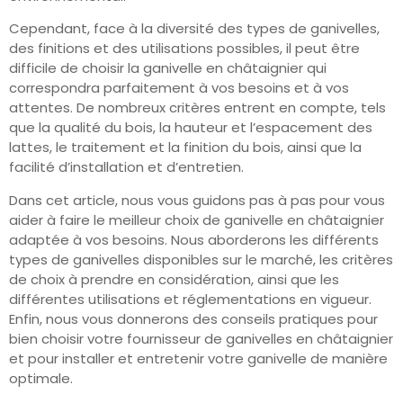
Cependant, face à la diversité des types de ganivelles,
des finitions et des utilisations possibles, il peut être
difficile de choisir la ganivelle en châtaignier qui
correspondra parfaitement à vos besoins et à vos
attentes. De nombreux critères entrent en compte, tels
que la qualité du bois, la hauteur et l’espacement des
lattes, le traitement et la finition du bois, ainsi que la
facilité d’installation et d’entretien.
Dans cet article, nous vous guidons pas à pas pour vous
aider à faire le meilleur choix de ganivelle en châtaignier
adaptée à vos besoins. Nous aborderons les différents
types de ganivelles disponibles sur le marché, les critères
de choix à prendre en considération, ainsi que les
différentes utilisations et réglementations en vigueur.
Enfin, nous vous donnerons des conseils pratiques pour
bien choisir votre fournisseur de ganivelles en châtaignier
et pour installer et entretenir votre ganivelle de manière
optimale.