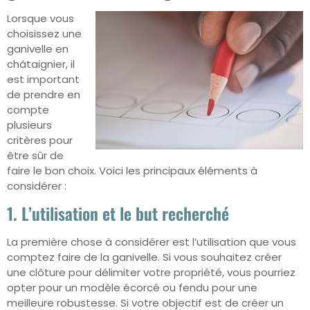
Lorsque vous
choisissez une
ganivelle en
châtaignier, il
est important
de prendre en
compte
plusieurs
critères pour
être sûr de
faire le bon choix. Voici les principaux éléments à
considérer :
1. L’utilisation et le but recherché
La première chose à considérer est l’utilisation que vous
comptez faire de la ganivelle. Si vous souhaitez créer
une clôture pour délimiter votre propriété, vous pourriez
opter pour un modèle écorcé ou fendu pour une
meilleure robustesse. Si votre objectif est de créer un