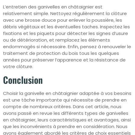
L’entretien des ganivelles en châtaignier est
relativement simple. Nettoyez régulièrement la clôture
avec une brosse douce pour enlever la poussière, les
débris végétaux et les éventuelles taches. Inspectez les
fixations et les piquets pour détecter les signes d’usure
ou de détérioration, et remplacez les éléments
endommagés si nécessaire. Enfin, pensez à renouveler le
traitement de protection du bois tous les quelques
années pour préserver l’apparence et la résistance de
votre clôture.
Conclusion
Choisir la ganivelle en châtaignier adaptée à vos besoins
est une tâche importante qui nécessite de prendre en
compte de nombreux critères. Dans cet article, nous
avons passé en revue les différents types de ganivelles
en châtaignier, leurs caractéristiques et avantages, ainsi
que les inconvénients à prendre en considération. Nous
avons également abordé les critères de choix essentiels