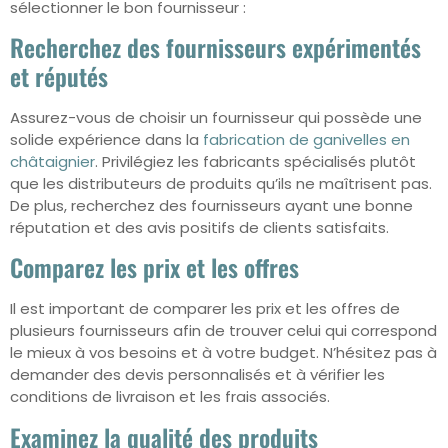
sélectionner le bon fournisseur :
Recherchez des fournisseurs expérimentés
et réputés
Assurez-vous de choisir un fournisseur qui possède une
solide expérience dans la
fabrication de ganivelles en
châtaignier
. Privilégiez les fabricants spécialisés plutôt
que les distributeurs de produits qu’ils ne maîtrisent pas.
De plus, recherchez des fournisseurs ayant une bonne
réputation et des avis positifs de clients satisfaits.
Comparez les prix et les offres
Il est important de comparer les prix et les offres de
plusieurs fournisseurs afin de trouver celui qui correspond
le mieux à vos besoins et à votre budget. N’hésitez pas à
demander des devis personnalisés et à vérifier les
conditions de livraison et les frais associés.
Examinez la qualité des produits