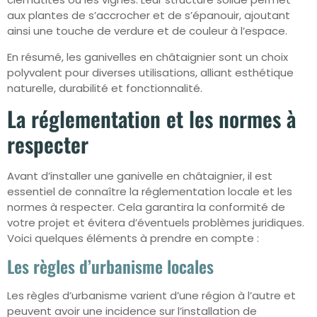
aux plantes de s’accrocher et de s’épanouir, ajoutant
ainsi une touche de verdure et de couleur à l’espace.
En résumé, les ganivelles en châtaignier sont un choix
polyvalent pour diverses utilisations, alliant esthétique
naturelle, durabilité et fonctionnalité.
La réglementation et les normes à
respecter
Avant d’installer une ganivelle en châtaignier, il est
essentiel de connaître la réglementation locale et les
normes à respecter. Cela garantira la conformité de
votre projet et évitera d’éventuels problèmes juridiques.
Voici quelques éléments à prendre en compte :
Les règles d’urbanisme locales
Les règles d’urbanisme varient d’une région à l’autre et
peuvent avoir une incidence sur l’installation de