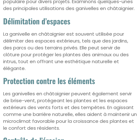
populaire pour divers projets. Examinons quelques-unes
des principales utilisations des ganivelles en châtaignier.
Délimitation d’espaces
La ganivelle en châtaignier est souvent utilisée pour
délimiter des espaces extérieurs, tels que des jardins,
des parcs ou des terrains privés. Elle peut servir de
clôture pour protéger les plantes des animaux ou des
intrus, tout en offrant une esthétique naturelle et
élégante.
Protection contre les éléments
Les ganivelles en châtaignier peuvent également servir
de brise-vent, protégeant les plantes et les espaces
extérieurs des vents forts et des tempêtes. En agissant
comme une barrière naturelle, elles aident à maintenir un
microclimat favorable pour la croissance des plantes et
le confort des résidents.