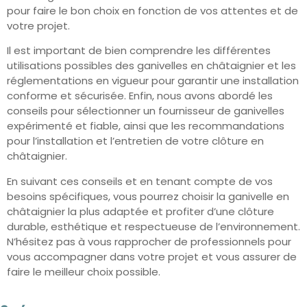
pour faire le bon choix en fonction de vos attentes et de
votre projet.
Il est important de bien comprendre les différentes
utilisations possibles des ganivelles en châtaignier et les
réglementations en vigueur pour garantir une installation
conforme et sécurisée. Enfin, nous avons abordé les
conseils pour sélectionner un fournisseur de ganivelles
expérimenté et fiable, ainsi que les recommandations
pour l’installation et l’entretien de votre clôture en
châtaignier.
En suivant ces conseils et en tenant compte de vos
besoins spécifiques, vous pourrez choisir la ganivelle en
châtaignier la plus adaptée et profiter d’une clôture
durable, esthétique et respectueuse de l’environnement.
N’hésitez pas à vous rapprocher de professionnels pour
vous accompagner dans votre projet et vous assurer de
faire le meilleur choix possible.