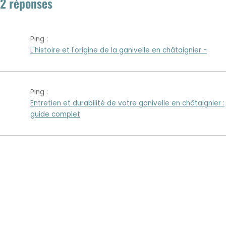
2 réponses
Ping :
L'histoire et l'origine de la ganivelle en châtaignier -
Ping :
Entretien et durabilité de votre ganivelle en châtaignier :
guide complet