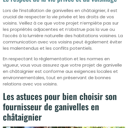
Lors de l’installation de ganivelles en châtaignier, il est
crucial de respecter la vie privée et les droits de vos
voisins. Veillez à ce que votre projet n’empiète pas sur
les propriétés adjacentes et n’obstrue pas la vue ou
l’accès à la lumière naturelle des habitations voisines. La
communication avec vos voisins peut également éviter
les malentendus et les conflits potentiels.
En respectant la réglementation et les normes en
vigueur, vous vous assurez que votre projet de ganivelle
en châtaignier est conforme aux exigences locales et
environnementales, tout en préservant de bonnes
relations avec vos voisins.
Les astuces pour bien choisir son
fournisseur de ganivelles en
châtaignier