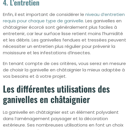
4. L’entretien
Enfin, il est important de considérer le
niveau d’entretien
requis pour chaque type de ganivelle
. Les ganivelles en
châtaignier écorcé sont généralement plus faciles à
entretenir, car leur surface lisse retient moins l’humidité
et les débris. Les ganivelles fendues et tressées peuvent
nécessiter un entretien plus régulier pour prévenir la
moisissure et les infestations d’insectes.
En tenant compte de ces critères, vous serez en mesure
de choisir la ganivelle en châtaignier la mieux adaptée à
vos besoins et à votre projet.
Les différentes utilisations des
ganivelles en châtaignier
La ganivelle en châtaignier est un élément polyvalent
dans l’aménagement paysager et la décoration
extérieure. Ses nombreuses utilisations en font un choix