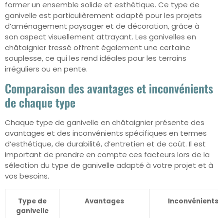
former un ensemble solide et esthétique. Ce type de
ganivelle est particulièrement adapté pour les projets
d’aménagement paysager et de décoration, grâce à
son aspect visuellement attrayant. Les ganivelles en
châtaignier tressé offrent également une certaine
souplesse, ce qui les rend idéales pour les terrains
irréguliers ou en pente.
Comparaison des avantages et inconvénients
de chaque type
Chaque type de ganivelle en châtaignier présente des
avantages et des inconvénients spécifiques en termes
d’esthétique, de durabilité, d’entretien et de coût. Il est
important de prendre en compte ces facteurs lors de la
sélection du type de ganivelle adapté à votre projet et à
vos besoins.
Type de
Avantages
Inconvénient
ganivelle