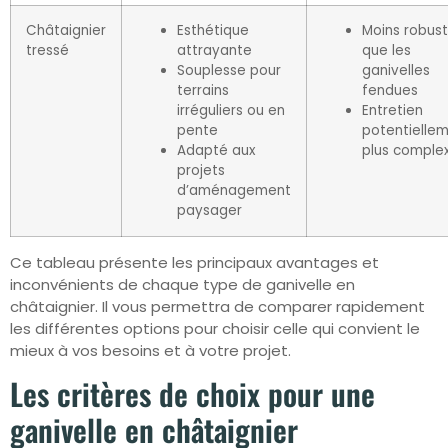
Châtaignier
Esthétique
Moins robus
tressé
attrayante
que les
Souplesse pour
ganivelles
terrains
fendues
irréguliers ou en
Entretien
pente
potentielle
Adapté aux
plus comple
projets
d’aménagement
paysager
Ce tableau présente les principaux avantages et
inconvénients de chaque type de ganivelle en
châtaignier. Il vous permettra de comparer rapidement
les différentes options pour choisir celle qui convient le
mieux à vos besoins et à votre projet.
Les critères de choix pour une
ganivelle en châtaignier